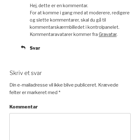
Hej, dette er en kommentar.
For at komme i gang med at moderere, redigere
og slette kommentarer, skal du gå til
kommentarskærmbilledet i kontrolpanelet.
Kommentaravatarer kommer fra
Gravatar
.
Svar
Skriv et svar
Din e-mailadresse vil ikke blive publiceret.
Krævede
felter er markeret med
*
Kommentar