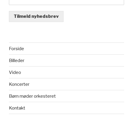
Tilmeld nyhedsbrev
Forside
Billeder
Video
Koncerter
Børn møder orkesteret
Kontakt